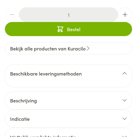
Aantal
Bestel
Bekijk alle producten van Kuracilo
Beschikbare leveringsmethoden
Beschrijving
Indicatie