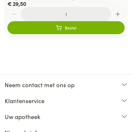
€ 29,50
Aantal
Bestel
Neem contact met ons op
Klantenservice
Uw apotheek