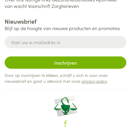
van wacht
Voorschrift
Zorgtarieven
Nieuwsbrief
Blijf op de hoogte van nieuwe producten en promoties
E-mail adres
Inschrijven
Door op inschrijven te klikken, schrijft u zich in voor onze
nieuwsbrief en gaat u akkoord met onze
privacy policy
.