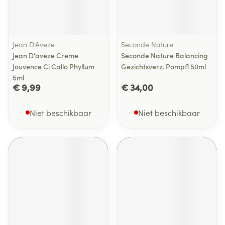
Jean D'Aveze
Seconde Nature
Jean D'aveze Creme
Seconde Nature Balancing
Jouvence Ci Callo Phyllum
Gezichtsverz. Pompfl 50ml
5ml
€ 9,99
€ 34,00
Niet beschikbaar
Niet beschikbaar