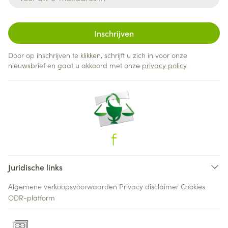
Inschrijven
Door op inschrijven te klikken, schrijft u zich in voor onze
nieuwsbrief en gaat u akkoord met onze
privacy policy
.
Juridische links
Algemene verkoopsvoorwaarden
Privacy disclaimer
Cookies
ODR-platform