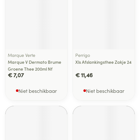
Marque Verte
Perrigo
Marque V Dermato Brume
Xls Afslankingsthee Zakje 24
Groene Thee 200ml Nf
€ 7,07
€ 11,46
Niet beschikbaar
Niet beschikbaar