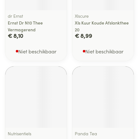
dr Ernst
Xlscure
Ernst Dr N10 Thee
Xls Kuur Koude Afslankthee
Vermagerend
20
€ 8,10
€ 8,99
Niet beschikbaar
Niet beschikbaar
Nutrisentiels
Panda Tea