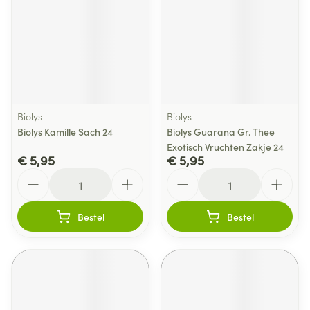
Biolys
Biolys
Biolys Kamille Sach 24
Biolys Guarana Gr. Thee
Exotisch Vruchten Zakje 24
€ 5,95
€ 5,95
Aantal
Aantal
Bestel
Bestel