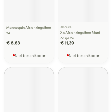
Xlscure
Mannequin Afslankingsthee
Xls Afslankingsthee Munt
24
Zakje 24
€ 8,63
€ 11,39
Niet beschikbaar
Niet beschikbaar