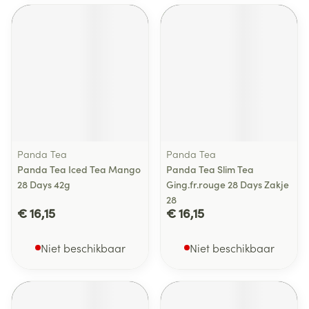
Panda Tea
Panda Tea
Panda Tea Iced Tea Mango
Panda Tea Slim Tea
28 Days 42g
Ging.fr.rouge 28 Days Zakje
28
€ 16,15
€ 16,15
Niet beschikbaar
Niet beschikbaar