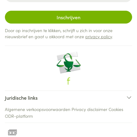
Inschrijven
Door op inschrijven te klikken, schrijft u zich in voor onze
nieuwsbrief en gaat u akkoord met onze
privacy policy
.
Juridische links
Algemene verkoopsvoorwaarden
Privacy disclaimer
Cookies
ODR-platform