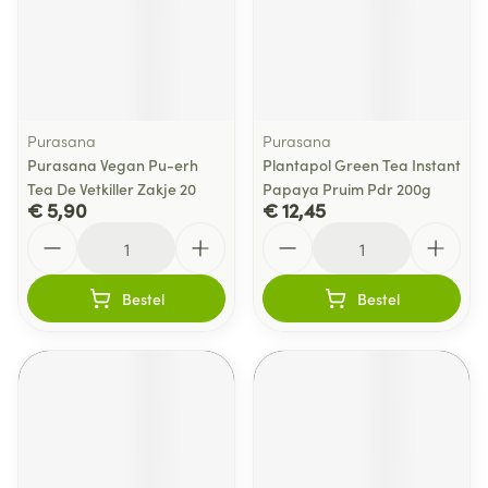
Purasana
Purasana
Purasana Vegan Pu-erh
Plantapol Green Tea Instant
Tea De Vetkiller Zakje 20
Papaya Pruim Pdr 200g
€ 5,90
€ 12,45
Aantal
Aantal
Bestel
Bestel