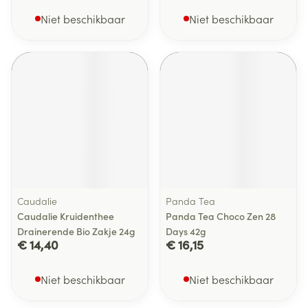
Niet beschikbaar
Niet beschikbaar
Caudalie
Panda Tea
Caudalie Kruidenthee
Panda Tea Choco Zen 28
Drainerende Bio Zakje 24g
Days 42g
€ 14,40
€ 16,15
Niet beschikbaar
Niet beschikbaar