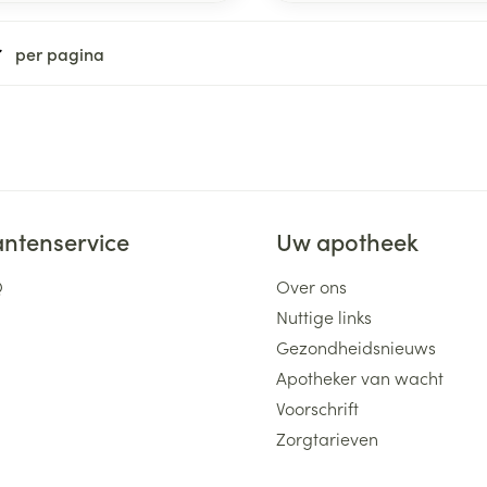
per pagina
antenservice
Uw apotheek
Q
Over ons
Nuttige links
Gezondheidsnieuws
Apotheker van wacht
Voorschrift
Zorgtarieven