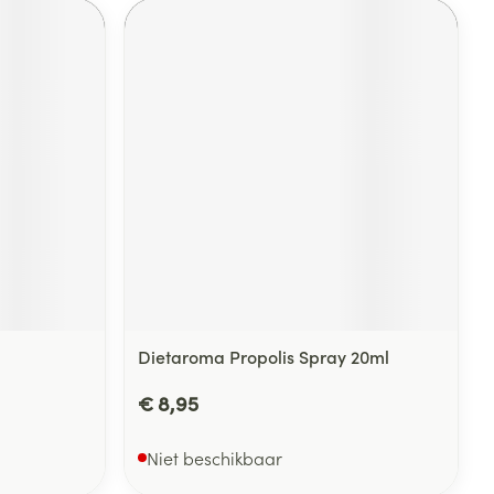
Dietaroma Propolis Spray 20ml
€ 8,95
Niet beschikbaar