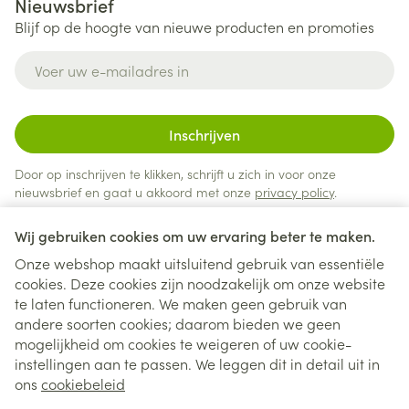
Nieuwsbrief
Blijf op de hoogte van nieuwe producten en promoties
E-mail adres
Inschrijven
Door op inschrijven te klikken, schrijft u zich in voor onze
nieuwsbrief en gaat u akkoord met onze
privacy policy
.
Wij gebruiken cookies om uw ervaring beter te maken.
Onze webshop maakt uitsluitend gebruik van essentiële
cookies. Deze cookies zijn noodzakelijk om onze website
te laten functioneren. We maken geen gebruik van
andere soorten cookies; daarom bieden we geen
mogelijkheid om cookies te weigeren of uw cookie-
instellingen aan te passen. We leggen dit in detail uit in
Juridische links
ons
cookiebeleid