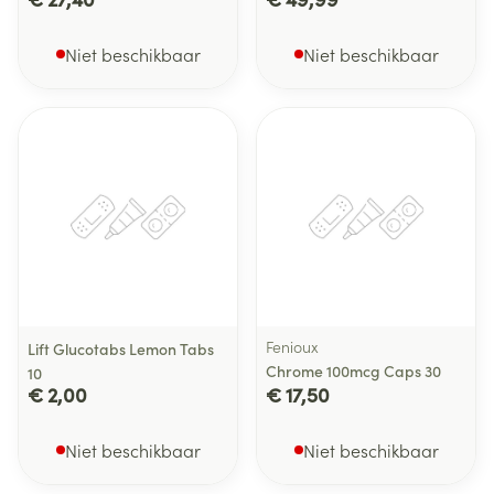
Niet beschikbaar
Niet beschikbaar
Fenioux
Lift Glucotabs Lemon Tabs
Chrome 100mcg Caps 30
10
€ 2,00
€ 17,50
Niet beschikbaar
Niet beschikbaar