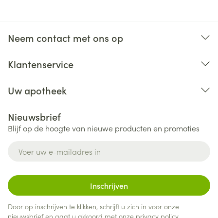
Neem contact met ons op
Klantenservice
Uw apotheek
Nieuwsbrief
Blijf op de hoogte van nieuwe producten en promoties
E-mail adres
Inschrijven
Door op inschrijven te klikken, schrijft u zich in voor onze
nieuwsbrief en gaat u akkoord met onze
privacy policy
.