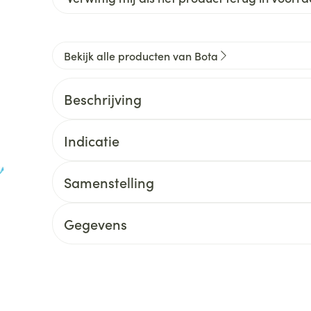
Bekijk alle producten van Bota
Beschrijving
Indicatie
Samenstelling
Gegevens