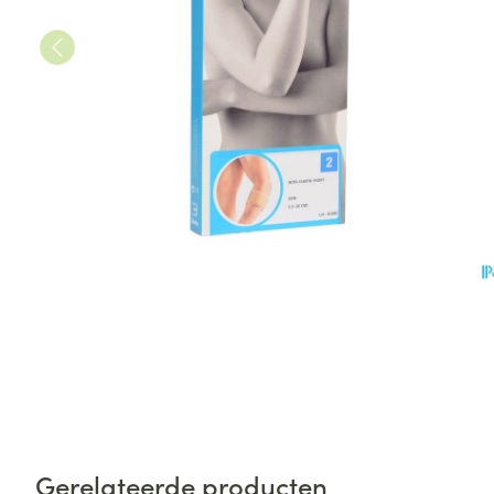
Gerelateerde producten