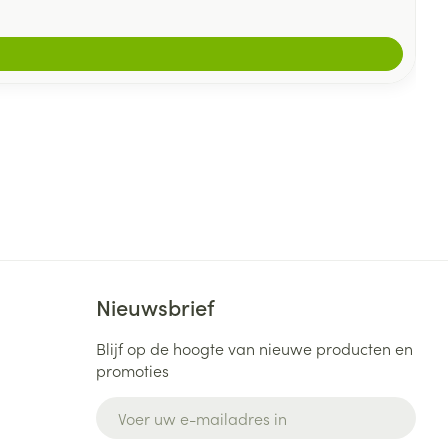
Nieuwsbrief
Blijf op de hoogte van nieuwe producten en
promoties
E-mail adres