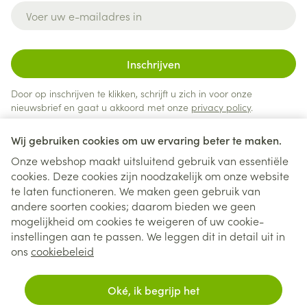
E-mail adres
Inschrijven
Door op inschrijven te klikken, schrijft u zich in voor onze
nieuwsbrief en gaat u akkoord met onze
privacy policy
.
Wij gebruiken cookies om uw ervaring beter te maken.
Onze webshop maakt uitsluitend gebruik van essentiële
cookies. Deze cookies zijn noodzakelijk om onze website
te laten functioneren. We maken geen gebruik van
andere soorten cookies; daarom bieden we geen
mogelijkheid om cookies te weigeren of uw cookie-
instellingen aan te passen. We leggen dit in detail uit in
Juridische links
ons
cookiebeleid
Oké, ik begrijp het