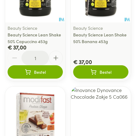
Beauty Science
Beauty Science
Beauty Science Lean Shake
Beauty Science Lean Shake
50% Capuccino 453g
50% Banana 453g
€ 37,00
Aantal
€ 37,00
Bestel
Bestel