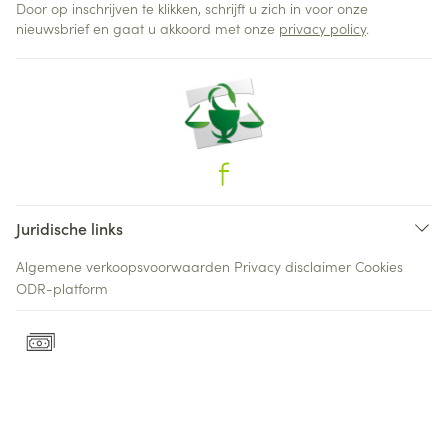
Door op inschrijven te klikken, schrijft u zich in voor onze
nieuwsbrief en gaat u akkoord met onze
privacy policy
.
Juridische links
Algemene verkoopsvoorwaarden
Privacy disclaimer
Cookies
ODR-platform