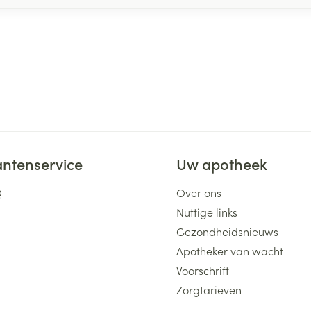
antenservice
Uw apotheek
Q
Over ons
Nuttige links
Gezondheidsnieuws
Apotheker van wacht
Voorschrift
Zorgtarieven