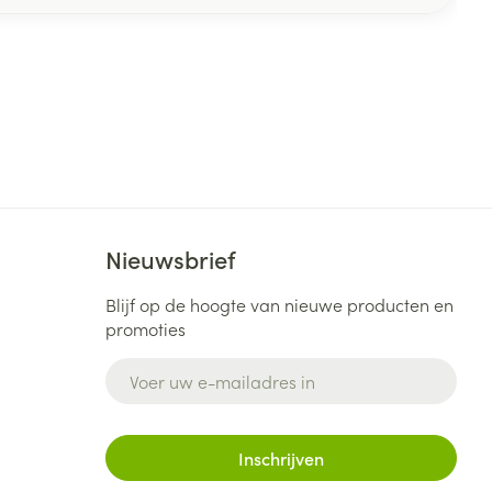
Nieuwsbrief
Blijf op de hoogte van nieuwe producten en
promoties
E-mail adres
Inschrijven