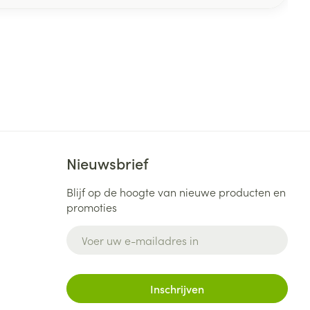
Nieuwsbrief
Blijf op de hoogte van nieuwe producten en
promoties
E-mail adres
Inschrijven