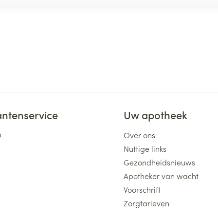
antenservice
Uw apotheek
Q
Over ons
Nuttige links
Gezondheidsnieuws
Apotheker van wacht
Voorschrift
Zorgtarieven