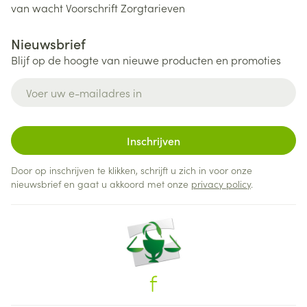
van wacht
Voorschrift
Zorgtarieven
Nieuwsbrief
Blijf op de hoogte van nieuwe producten en promoties
E-mail adres
Inschrijven
Door op inschrijven te klikken, schrijft u zich in voor onze
nieuwsbrief en gaat u akkoord met onze
privacy policy
.