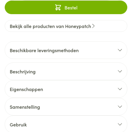
Bestel
Bekijk alle producten van Honeypatch
Beschikbare leveringsmethoden
Beschrijving
Eigenschappen
Samenstelling
Gebruik