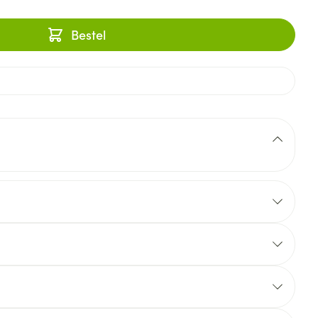
Bestel