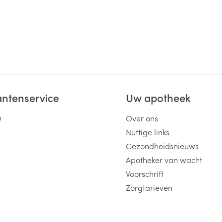
antenservice
Uw apotheek
Q
Over ons
Nuttige links
Gezondheidsnieuws
Apotheker van wacht
Voorschrift
Zorgtarieven