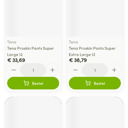
Tena
Tena
Tena Proskin Pants Super
Tena Proskin Pants Super
Large 12
Extra Large 12
€ 33,69
€ 38,79
Aantal
Aantal
Bestel
Bestel