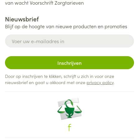
van wacht
Voorschrift
Zorgtarieven
Nieuwsbrief
Blijf op de hoogte van nieuwe producten en promoties
E-mail adres
Inschrijven
Door op inschrijven te klikken, schrijft u zich in voor onze
nieuwsbrief en gaat u akkoord met onze
privacy policy
.