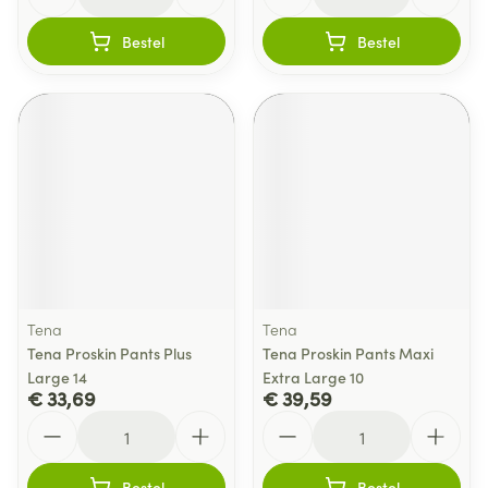
Bestel
Bestel
Tena
Tena
Tena Proskin Pants Plus
Tena Proskin Pants Maxi
Large 14
Extra Large 10
€ 33,69
€ 39,59
Aantal
Aantal
Bestel
Bestel