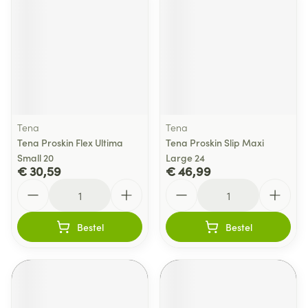
Tena
Tena
Tena Proskin Flex Ultima
Tena Proskin Slip Maxi
Small 20
Large 24
€ 30,59
€ 46,99
Aantal
Aantal
Bestel
Bestel