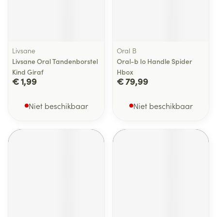
Livsane
Oral B
Livsane Oral Tandenborstel
Oral-b Io Handle Spider
Kind Giraf
Hbox
€ 1,99
€ 79,99
Niet beschikbaar
Niet beschikbaar