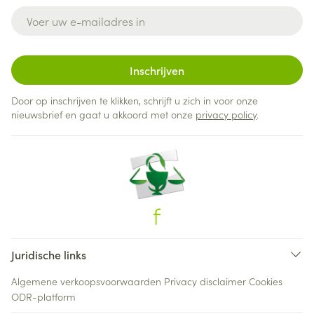
E-mail adres
Inschrijven
Door op inschrijven te klikken, schrijft u zich in voor onze
nieuwsbrief en gaat u akkoord met onze
privacy policy
.
Juridische links
Algemene verkoopsvoorwaarden
Privacy disclaimer
Cookies
ODR-platform