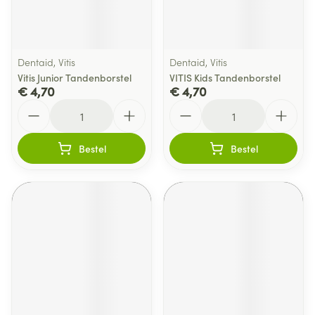
Dentaid, Vitis
Dentaid, Vitis
Vitis Junior Tandenborstel
VITIS Kids Tandenborstel
€ 4,70
€ 4,70
Aantal
Aantal
Bestel
Bestel