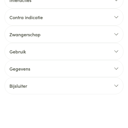
Interacties
Contra indicatie
Zwangerschap
Gebruik
Gegevens
Bijsluiter