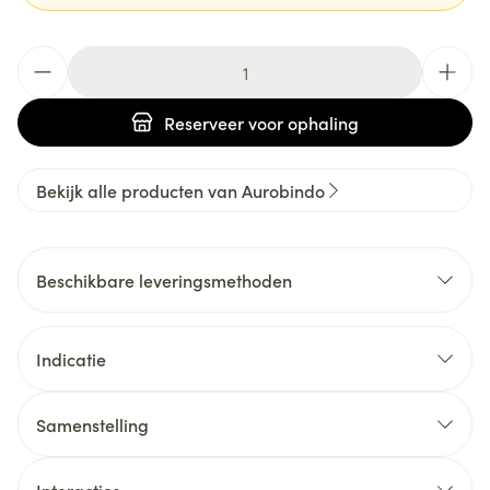
Aantal
Reserveer
voor ophaling
Bekijk alle producten van Aurobindo
Beschikbare leveringsmethoden
Indicatie
Samenstelling