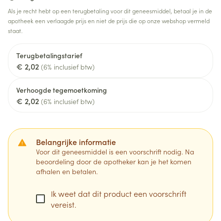
Als je recht hebt op een terugbetaling voor dit geneesmiddel, betaal je in de
apotheek een verlaagde prijs en niet de prijs die op onze webshop vermeld
staat.
Terugbetalingstarief
€ 2,02
(6% inclusief btw)
Verhoogde tegemoetkoming
€ 2,02
(6% inclusief btw)
Belangrijke informatie
Voor dit geneesmiddel is een voorschrift nodig. Na
beoordeling door de apotheker kan je het komen
afhalen en betalen.
Ik weet dat dit product een voorschrift
vereist.