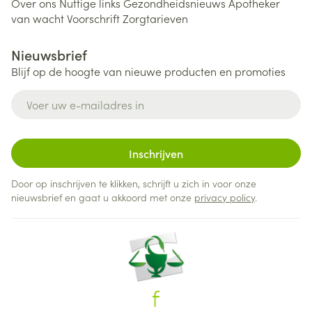
Over ons
Nuttige links
Gezondheidsnieuws
Apotheker
van wacht
Voorschrift
Zorgtarieven
Nieuwsbrief
Blijf op de hoogte van nieuwe producten en promoties
E-mail adres
Inschrijven
Door op inschrijven te klikken, schrijft u zich in voor onze
nieuwsbrief en gaat u akkoord met onze
privacy policy
.