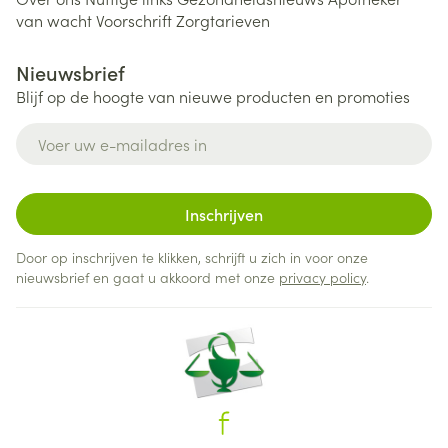
van wacht
Voorschrift
Zorgtarieven
Nieuwsbrief
Blijf op de hoogte van nieuwe producten en promoties
E-mail adres
Inschrijven
Door op inschrijven te klikken, schrijft u zich in voor onze
nieuwsbrief en gaat u akkoord met onze
privacy policy
.