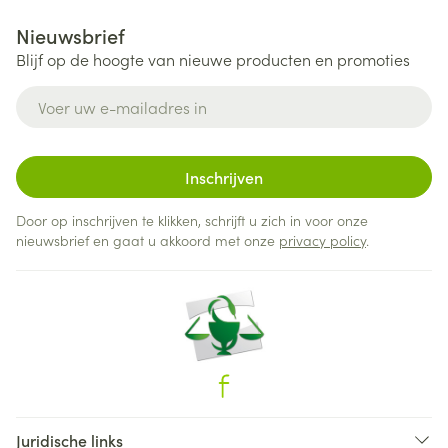
Nieuwsbrief
Blijf op de hoogte van nieuwe producten en promoties
E-mail adres
Inschrijven
Door op inschrijven te klikken, schrijft u zich in voor onze
nieuwsbrief en gaat u akkoord met onze
privacy policy
.
Juridische links