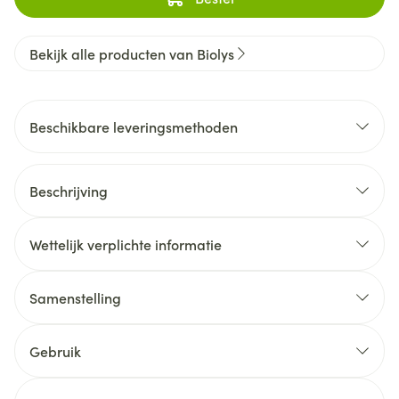
Bekijk alle producten van Biolys
Beschikbare leveringsmethoden
Beschrijving
Wettelijk verplichte informatie
Samenstelling
Gebruik