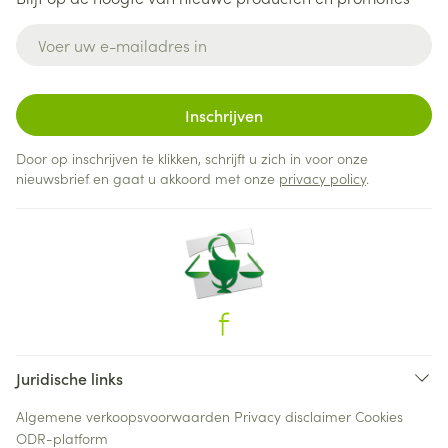
E-mail adres
Inschrijven
Door op inschrijven te klikken, schrijft u zich in voor onze
nieuwsbrief en gaat u akkoord met onze
privacy policy
.
Juridische links
Algemene verkoopsvoorwaarden
Privacy disclaimer
Cookies
ODR-platform