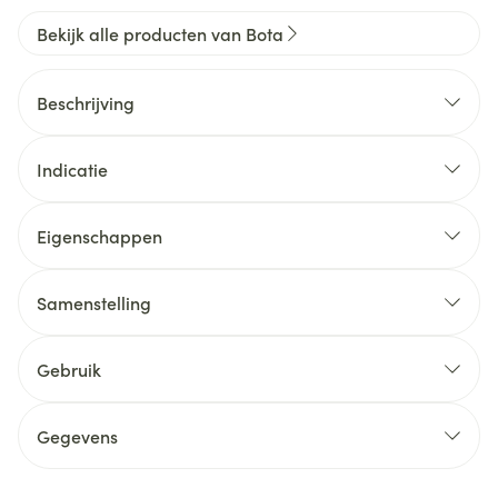
Bekijk alle producten van Bota
Beschrijving
Indicatie
Eigenschappen
Samenstelling
Gebruik
Gegevens