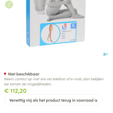
Bota Tovarix 20/ii Kous At Na
Niet beschikbaar
Neem contact op met ons via telefoon of e-mail, dan bekijken
we samen de mogelijkheden.
€ 112,20
Verwittig mij als het product terug in voorraad is