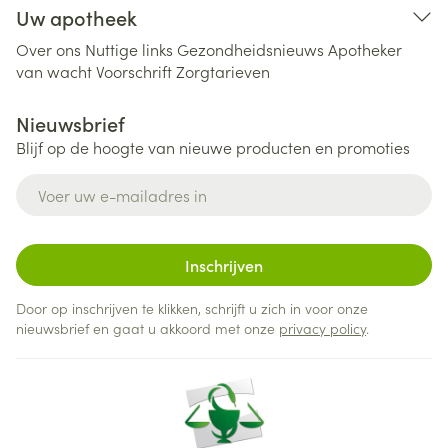
Uw apotheek
Over ons
Nuttige links
Gezondheidsnieuws
Apotheker
van wacht
Voorschrift
Zorgtarieven
Nieuwsbrief
Blijf op de hoogte van nieuwe producten en promoties
E-mail adres
Inschrijven
Door op inschrijven te klikken, schrijft u zich in voor onze
nieuwsbrief en gaat u akkoord met onze
privacy policy
.