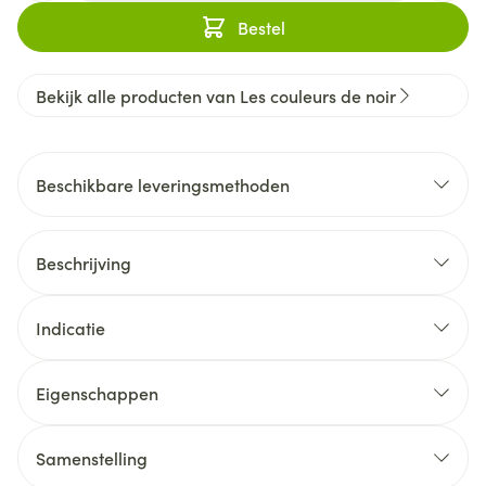
Bestel
Bekijk alle producten van Les couleurs de noir
Beschikbare leveringsmethoden
Beschrijving
Indicatie
Eigenschappen
Samenstelling