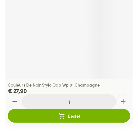
Couleurs De Noir Stylo Oap Wp 01 Champagne
€ 27,90
Aantal
Bestel