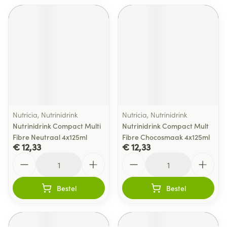
Nutricia, Nutrinidrink
Nutricia, Nutrinidrink
Nutrinidrink Compact Multi
Nutrinidrink Compact Mult
Fibre Neutraal 4x125ml
Fibre Chocosmaak 4x125ml
€ 12,33
€ 12,33
Aantal
Aantal
Bestel
Bestel