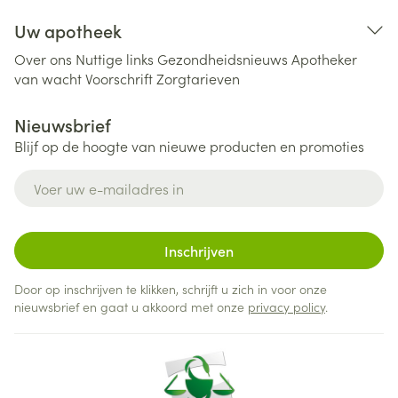
Uw apotheek
Over ons
Nuttige links
Gezondheidsnieuws
Apotheker
van wacht
Voorschrift
Zorgtarieven
Nieuwsbrief
Blijf op de hoogte van nieuwe producten en promoties
E-mail adres
Inschrijven
Door op inschrijven te klikken, schrijft u zich in voor onze
nieuwsbrief en gaat u akkoord met onze
privacy policy
.