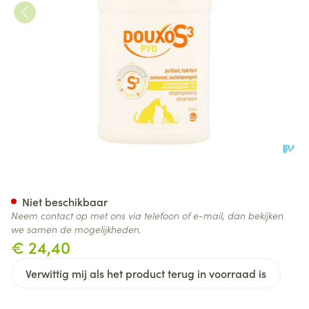
Douxo S3 Pyo Shampoo 200m
Niet beschikbaar
Neem contact op met ons via telefoon of e-mail, dan bekijken
we samen de mogelijkheden.
€ 24,40
Verwittig mij als het product terug in voorraad is