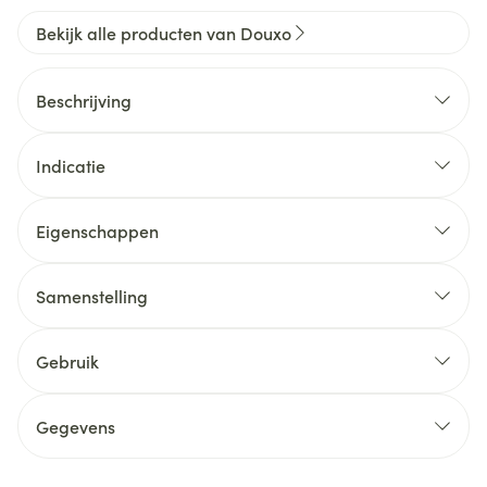
Bekijk alle producten van Douxo
Beschrijving
Indicatie
Eigenschappen
Samenstelling
Gebruik
Gegevens