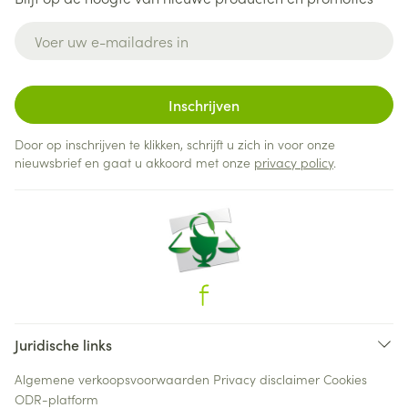
E-mail adres
Inschrijven
Door op inschrijven te klikken, schrijft u zich in voor onze
nieuwsbrief en gaat u akkoord met onze
privacy policy
.
Juridische links
Algemene verkoopsvoorwaarden
Privacy disclaimer
Cookies
ODR-platform