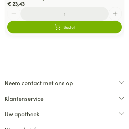
€ 23,43
Aantal
Bestel
Neem contact met ons op
Klantenservice
Uw apotheek