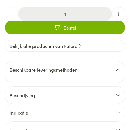
Aantal
Bestel
Bekijk alle producten van Futuro
Beschikbare leveringsmethoden
Beschrijving
Indicatie