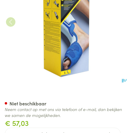
Futuro Ondersteuning Geduren
Niet beschikbaar
Neem contact op met ons via telefoon of e-mail, dan bekijken
we samen de mogelijkheden.
€ 57,03