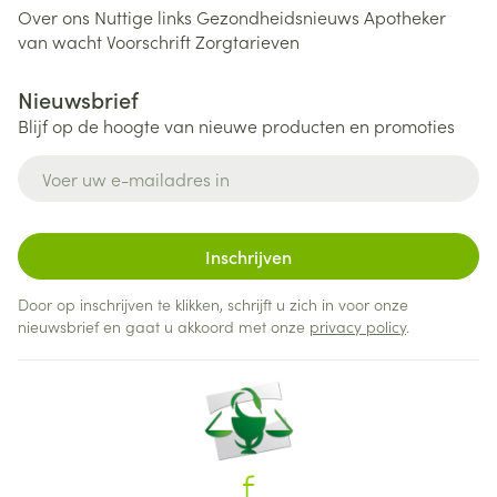
Over ons
Nuttige links
Gezondheidsnieuws
Apotheker
van wacht
Voorschrift
Zorgtarieven
Nieuwsbrief
Blijf op de hoogte van nieuwe producten en promoties
E-mail adres
Inschrijven
Door op inschrijven te klikken, schrijft u zich in voor onze
nieuwsbrief en gaat u akkoord met onze
privacy policy
.