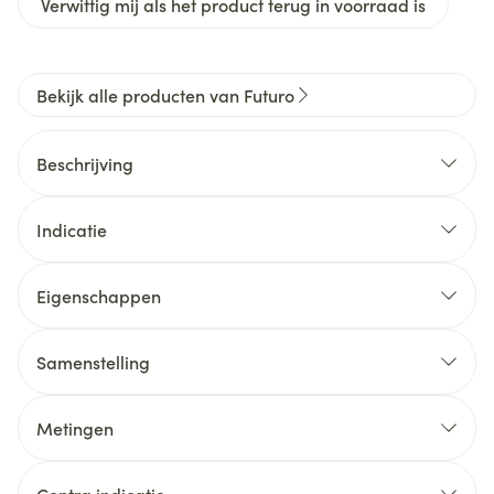
Verwittig mij als het product terug in voorraad is
Bekijk alle producten van Futuro
Beschrijving
Indicatie
Eigenschappen
Samenstelling
Metingen