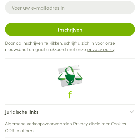
E-mail adres
Inschrijven
Door op inschrijven te klikken, schrijft u zich in voor onze
nieuwsbrief en gaat u akkoord met onze
privacy policy
.
Juridische links
Algemene verkoopsvoorwaarden
Privacy disclaimer
Cookies
ODR-platform