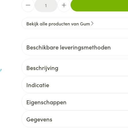
Aantal
Bekijk alle producten van Gum
Beschikbare leveringsmethoden
Beschrijving
Indicatie
Eigenschappen
Gegevens