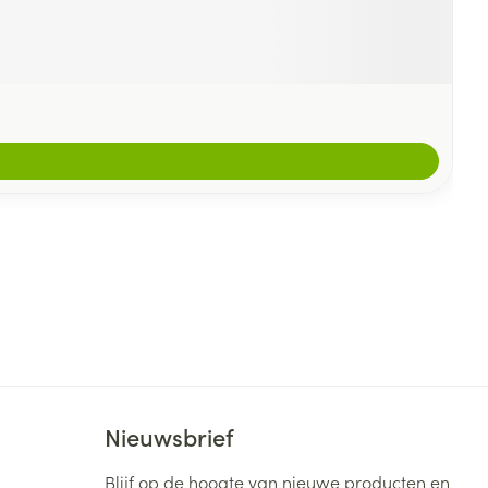
Nieuwsbrief
Blijf op de hoogte van nieuwe producten en