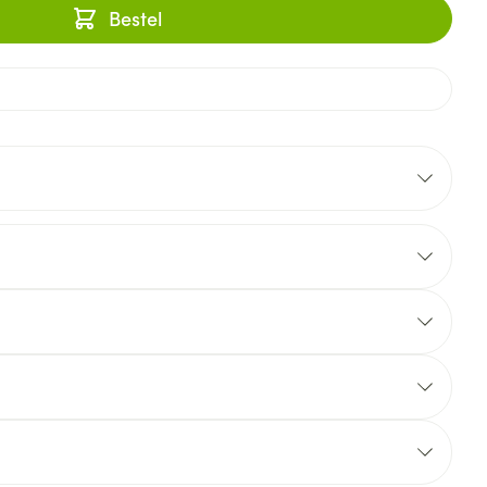
Bestel