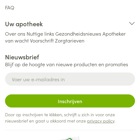
FAQ
Uw apotheek
Over ons
Nuttige links
Gezondheidsnieuws
Apotheker
van wacht
Voorschrift
Zorgtarieven
Nieuwsbrief
Blijf op de hoogte van nieuwe producten en promoties
E-mail adres
Inschrijven
Door op inschrijven te klikken, schrijft u zich in voor onze
nieuwsbrief en gaat u akkoord met onze
privacy policy
.