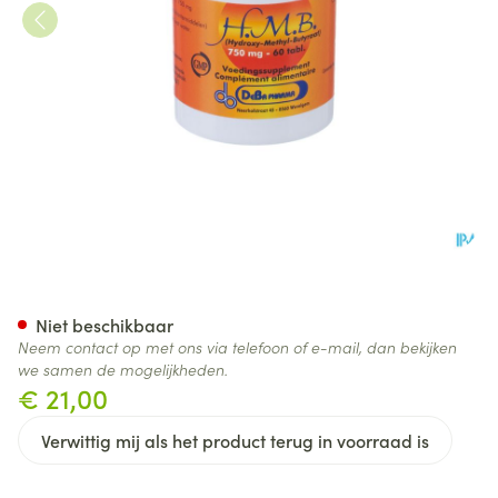
Hmb Comp 60x750mg Deba
Niet beschikbaar
Neem contact op met ons via telefoon of e-mail, dan bekijken
we samen de mogelijkheden.
€ 21,00
Verwittig mij als het product terug in voorraad is