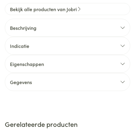
Bekijk alle producten van Jobri
Beschrijving
Indicatie
Eigenschappen
Gegevens
Gerelateerde producten