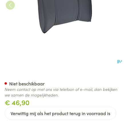
Jobri Standardlumbar Grijs Un
Niet beschikbaar
Neem contact op met ons via telefoon of e-mail, dan bekijken
we samen de mogelijkheden.
€ 46,90
Verwittig mij als het product terug in voorraad is