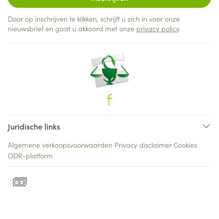
Door op inschrijven te klikken, schrijft u zich in voor onze
nieuwsbrief en gaat u akkoord met onze
privacy policy
.
Juridische links
Algemene verkoopsvoorwaarden
Privacy disclaimer
Cookies
ODR-platform