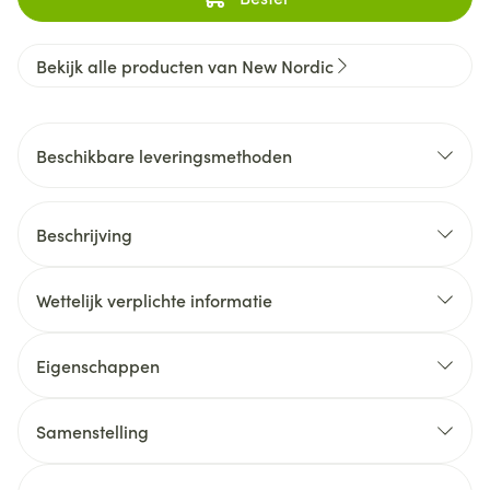
Bekijk alle producten van New Nordic
Beschikbare leveringsmethoden
Beschrijving
Wettelijk verplichte informatie
Eigenschappen
Samenstelling