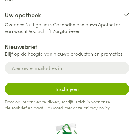
Uw apotheek
Over ons
Nuttige links
Gezondheidsnieuws
Apotheker
van wacht
Voorschrift
Zorgtarieven
Nieuwsbrief
Blijf op de hoogte van nieuwe producten en promoties
E-mail adres
Inschrijven
Door op inschrijven te klikken, schrijft u zich in voor onze
nieuwsbrief en gaat u akkoord met onze
privacy policy
.