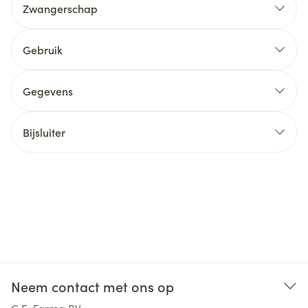
Zwangerschap
Gebruik
Gegevens
Bijsluiter
Neem contact met ons op