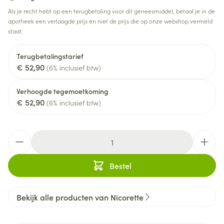
Als je recht hebt op een terugbetaling voor dit geneesmiddel, betaal je in de
apotheek een verlaagde prijs en niet de prijs die op onze webshop vermeld
staat.
Terugbetalingstarief
€ 52,90
(6% inclusief btw)
Verhoogde tegemoetkoming
€ 52,90
(6% inclusief btw)
Aantal
Bestel
Bekijk alle producten van Nicorette