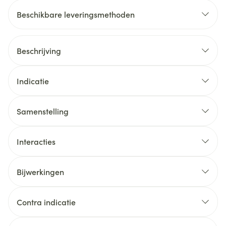
Beschikbare leveringsmethoden
Beschrijving
Indicatie
Samenstelling
Interacties
Bijwerkingen
Contra indicatie