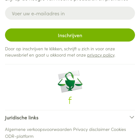
E-mail adres
Inschrijven
Door op inschrijven te klikken, schrijft u zich in voor onze
nieuwsbrief en gaat u akkoord met onze
privacy policy
.
Juridische links
Algemene verkoopsvoorwaarden
Privacy disclaimer
Cookies
ODR-platform