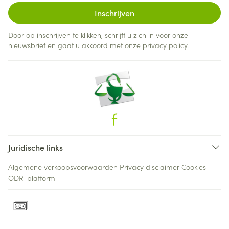
Inschrijven
Door op inschrijven te klikken, schrijft u zich in voor onze
nieuwsbrief en gaat u akkoord met onze
privacy policy
.
Juridische links
Algemene verkoopsvoorwaarden
Privacy disclaimer
Cookies
ODR-platform