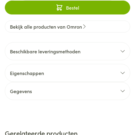
Bestel
Bekijk alle producten van Omron
Beschikbare leveringsmethoden
Eigenschappen
Gegevens
Gerelateerde producten