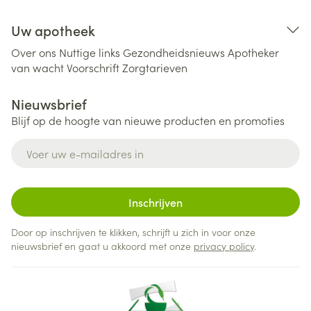
Uw apotheek
Over ons
Nuttige links
Gezondheidsnieuws
Apotheker
van wacht
Voorschrift
Zorgtarieven
Nieuwsbrief
Blijf op de hoogte van nieuwe producten en promoties
E-mail adres
Inschrijven
Door op inschrijven te klikken, schrijft u zich in voor onze
nieuwsbrief en gaat u akkoord met onze
privacy policy
.