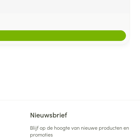
Nieuwsbrief
Blijf op de hoogte van nieuwe producten en
promoties