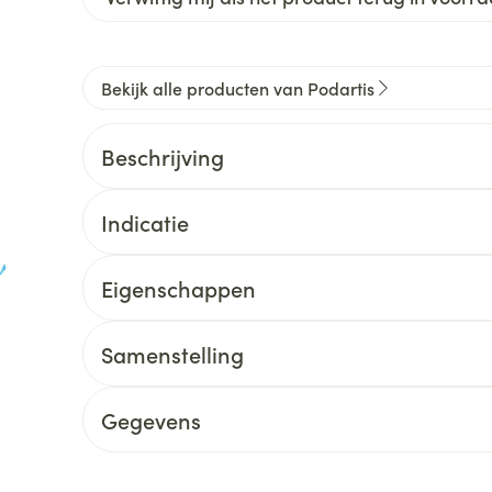
Bekijk alle producten van Podartis
Beschrijving
Indicatie
Eigenschappen
Samenstelling
Gegevens