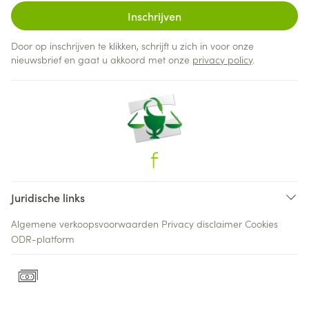
Inschrijven
Door op inschrijven te klikken, schrijft u zich in voor onze
nieuwsbrief en gaat u akkoord met onze
privacy policy
.
Juridische links
Algemene verkoopsvoorwaarden
Privacy disclaimer
Cookies
ODR-platform