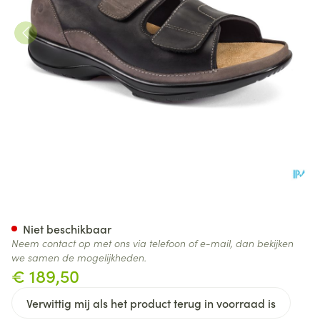
Podartis Caravaggio Schoen 
Niet beschikbaar
Neem contact op met ons via telefoon of e-mail, dan bekijken
we samen de mogelijkheden.
€ 189,50
Verwittig mij als het product terug in voorraad is