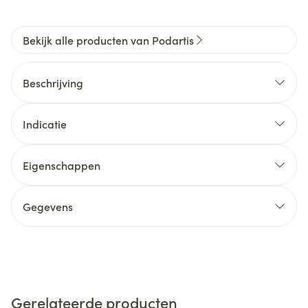
Bekijk alle producten van Podartis
Beschrijving
Indicatie
Eigenschappen
Gegevens
Gerelateerde producten