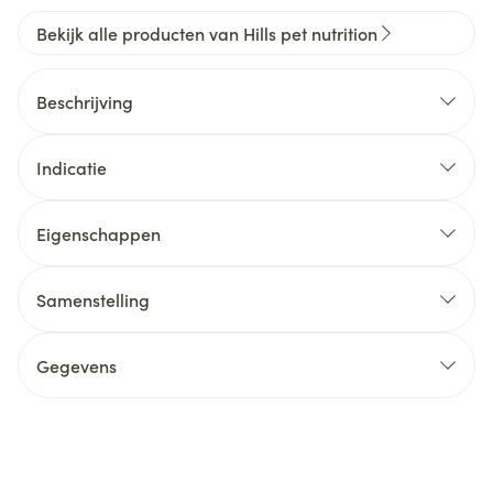
Bekijk alle producten van Hills pet nutrition
Beschrijving
Indicatie
Eigenschappen
Samenstelling
Gegevens