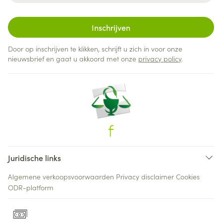
Inschrijven
Door op inschrijven te klikken, schrijft u zich in voor onze
nieuwsbrief en gaat u akkoord met onze
privacy policy
.
Juridische links
Algemene verkoopsvoorwaarden
Privacy disclaimer
Cookies
ODR-platform