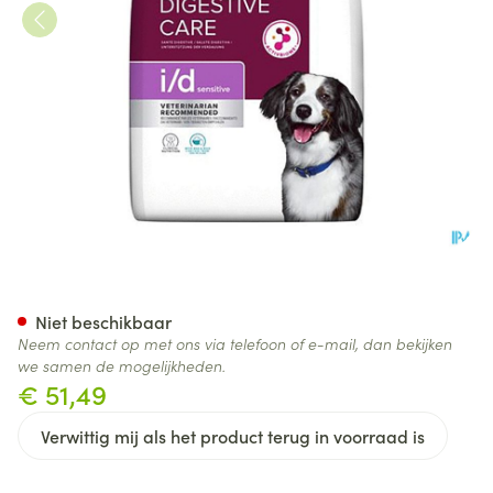
Prescription Diet Canine I/d S
Niet beschikbaar
Neem contact op met ons via telefoon of e-mail, dan bekijken
we samen de mogelijkheden.
€ 51,49
Verwittig mij als het product terug in voorraad is