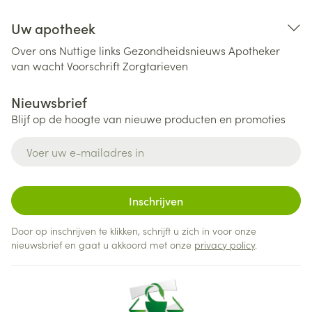
Uw apotheek
Over ons
Nuttige links
Gezondheidsnieuws
Apotheker
van wacht
Voorschrift
Zorgtarieven
Nieuwsbrief
Blijf op de hoogte van nieuwe producten en promoties
E-mail adres
Inschrijven
Door op inschrijven te klikken, schrijft u zich in voor onze
nieuwsbrief en gaat u akkoord met onze
privacy policy
.