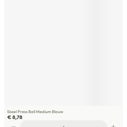
Sissel Press Ball Medium Blauw
€ 8,78
Aantal