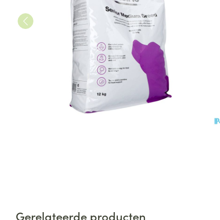
Gerelateerde producten