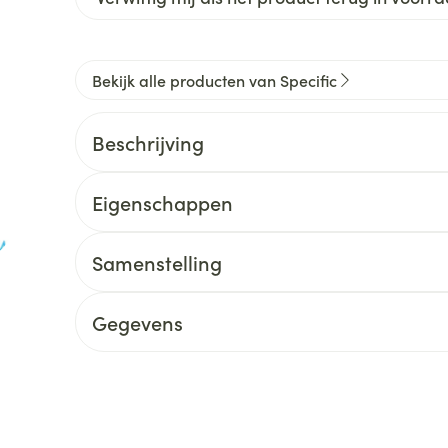
Bekijk alle producten van Specific
Beschrijving
Eigenschappen
Samenstelling
Gegevens