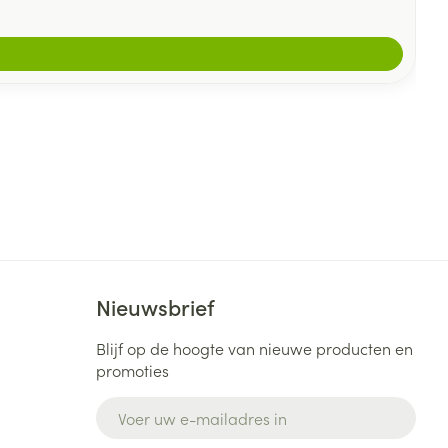
Nieuwsbrief
Blijf op de hoogte van nieuwe producten en
promoties
E-mail adres