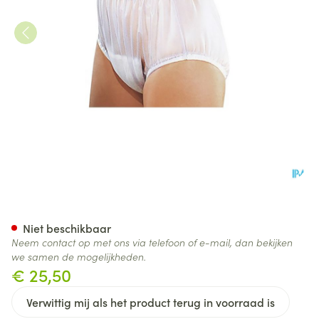
Suprima 1211 Slip Pvc Brede E
Niet beschikbaar
Neem contact op met ons via telefoon of e-mail, dan bekijken
we samen de mogelijkheden.
€ 25,50
Verwittig mij als het product terug in voorraad is