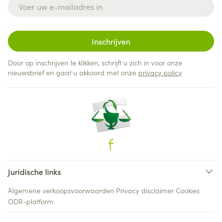
E-mail adres
Inschrijven
Door op inschrijven te klikken, schrijft u zich in voor onze
nieuwsbrief en gaat u akkoord met onze
privacy policy
.
Juridische links
Algemene verkoopsvoorwaarden
Privacy disclaimer
Cookies
ODR-platform