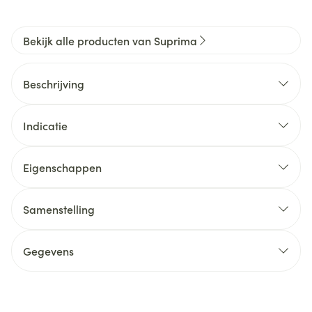
Bekijk alle producten van Suprima
Beschrijving
Indicatie
Eigenschappen
Samenstelling
Gegevens