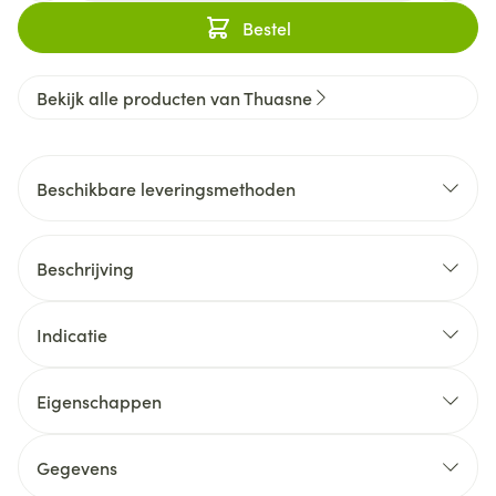
Bestel
Bekijk alle producten van Thuasne
Beschikbare leveringsmethoden
Beschrijving
Indicatie
Eigenschappen
Gegevens