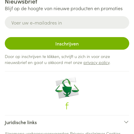
Nieuwsbrief
Blijf op de hoogte van nieuwe producten en promoties
E-mail adres
Inschrijven
Door op inschrijven te klikken, schrijft u zich in voor onze
nieuwsbrief en gaat u akkoord met onze
privacy policy
.
Juridische links
Algemene verkoopsvoorwaarden
Privacy disclaimer
Cookies