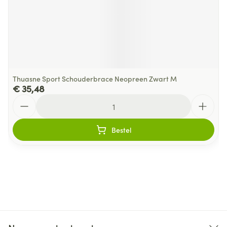
Thuasne Sport Schouderbrace Neopreen Zwart M
€ 35,48
Aantal
Bestel