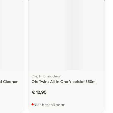
Ote, Pharmaclean
d Cleaner
Ote Twins All In One Vloeistof 360ml
€ 12,95
Niet beschikbaar