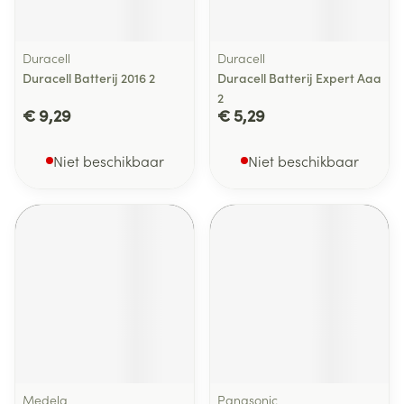
Duracell
Duracell
Duracell Batterij 2016 2
Duracell Batterij Expert Aaa
2
€ 9,29
€ 5,29
Niet beschikbaar
Niet beschikbaar
Medela
Panasonic