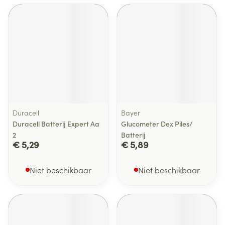
Duracell
Bayer
Duracell Batterij Expert Aa
Glucometer Dex Piles/
2
Batterij
€ 5,29
€ 5,89
Niet beschikbaar
Niet beschikbaar