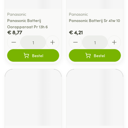
Panasonic
Panasonic
Panasonic Batterij
Panasonic Batterij Sr 41w 10
Oorapparaat Pr 13h 6
€ 8,77
€ 4,21
Aantal
Aantal
Bestel
Bestel