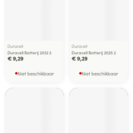
Duracell
Duracell
Duracell Batterij 2032 2
Duracell Batterij 2025 2
€ 9,29
€ 9,29
Niet beschikbaar
Niet beschikbaar