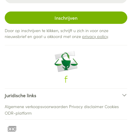
Inschrijven
Door op inschrijven te klikken, schrijft u zich in voor onze
nieuwsbrief en gaat u akkoord met onze
privacy policy
.
Juridische links
Algemene verkoopsvoorwaarden
Privacy disclaimer
Cookies
ODR-platform