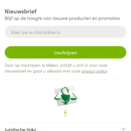
Nieuwsbrief
Blijf op de hoogte van nieuwe producten en promoties
E-mail adres
Inschrijven
Door op inschrijven te klikken, schrijft u zich in voor onze
nieuwsbrief en gaat u akkoord met onze
privacy policy
.
Juridische links