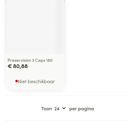
Preservision 3 Caps 180
€ 80,88
Niet beschikbaar
Toon
per pagina