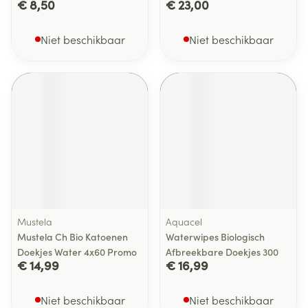
€ 8,50
€ 23,00
Niet beschikbaar
Niet beschikbaar
Mustela
Aquacel
Mustela Ch Bio Katoenen
Waterwipes Biologisch
Doekjes Water 4x60 Promo
Afbreekbare Doekjes 300
€ 14,99
€ 16,99
Niet beschikbaar
Niet beschikbaar