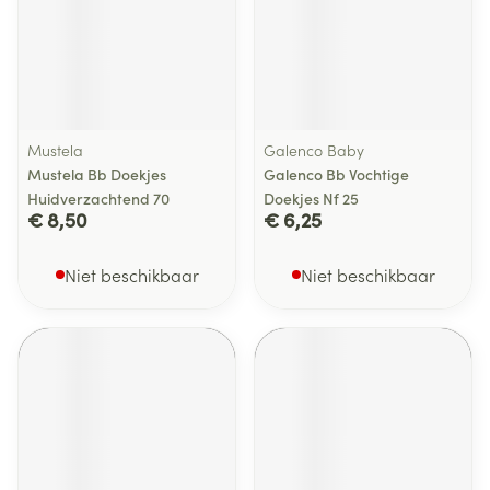
Mustela
Galenco Baby
Mustela Bb Doekjes
Galenco Bb Vochtige
Huidverzachtend 70
Doekjes Nf 25
€ 8,50
€ 6,25
Niet beschikbaar
Niet beschikbaar