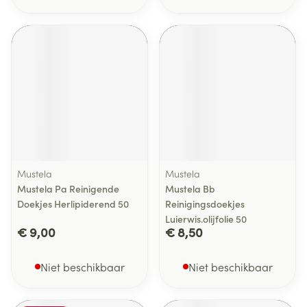
Mustela
Mustela
Mustela Pa Reinigende
Mustela Bb
Doekjes Herlipiderend 50
Reinigingsdoekjes
Luierwis.olijfolie 50
€ 9,00
€ 8,50
Niet beschikbaar
Niet beschikbaar