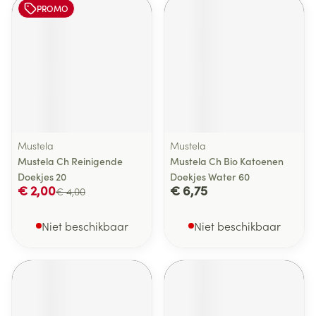
PROMO
Mustela
Mustela
Mustela Ch Reinigende
Mustela Ch Bio Katoenen
Doekjes 20
Doekjes Water 60
€ 2,00
€ 6,75
€ 4,00
Niet beschikbaar
Niet beschikbaar