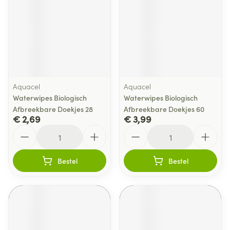
Aquacel
Aquacel
Waterwipes Biologisch
Waterwipes Biologisch
Afbreekbare Doekjes 28
Afbreekbare Doekjes 60
€ 2,69
€ 3,99
Aantal
Aantal
Bestel
Bestel