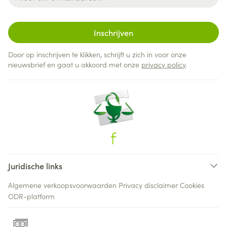
Inschrijven
Door op inschrijven te klikken, schrijft u zich in voor onze
nieuwsbrief en gaat u akkoord met onze
privacy policy
.
Juridische links
Algemene verkoopsvoorwaarden
Privacy disclaimer
Cookies
ODR-platform