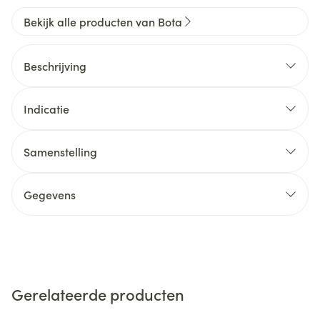
Bekijk alle producten van Bota
Beschrijving
Indicatie
Samenstelling
Gegevens
Gerelateerde producten