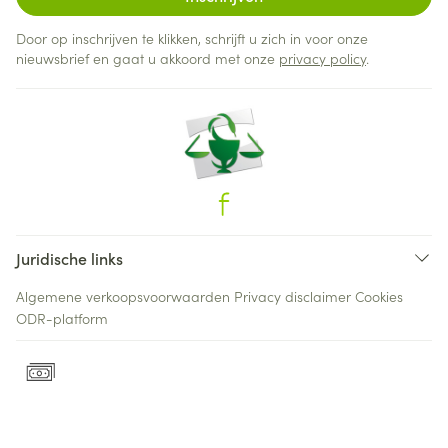
Door op inschrijven te klikken, schrijft u zich in voor onze
nieuwsbrief en gaat u akkoord met onze
privacy policy
.
Juridische links
Algemene verkoopsvoorwaarden
Privacy disclaimer
Cookies
ODR-platform