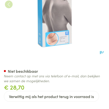
Bota Halskraag Mod A H 8cm
Niet beschikbaar
Neem contact op met ons via telefoon of e-mail, dan bekijken
we samen de mogelijkheden.
€ 28,70
Verwittig mij als het product terug in voorraad is