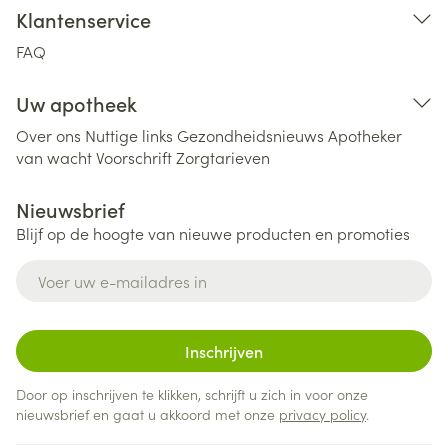
Klantenservice
FAQ
Uw apotheek
Over ons
Nuttige links
Gezondheidsnieuws
Apotheker
van wacht
Voorschrift
Zorgtarieven
Nieuwsbrief
Blijf op de hoogte van nieuwe producten en promoties
E-mail adres
Inschrijven
Door op inschrijven te klikken, schrijft u zich in voor onze
nieuwsbrief en gaat u akkoord met onze
privacy policy
.