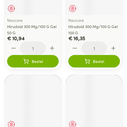
Geneesmiddel
Geneesmiddel
Neocare
Neocare
Hirudoid 300 Mg/100 G Gel
Hirudoid 300 Mg/100 G Gel
50 G
100 G
€ 10,94
€ 16,35
Aantal
Aantal
Bestel
Bestel
Geneesmiddel
Geneesmiddel