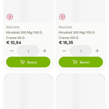
Geneesmiddel
Geneesmiddel
Neocare
Neocare
Hirudoid 300 Mg/100 G
Hirudoid 300 Mg/100 G
Creme 50 G
Creme 100 G
€ 10,94
€ 16,35
Aantal
Aantal
Bestel
Bestel