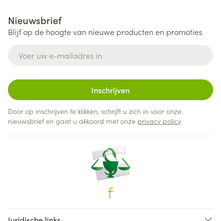
Nieuwsbrief
Blijf op de hoogte van nieuwe producten en promoties
E-mail adres
Inschrijven
Door op inschrijven te klikken, schrijft u zich in voor onze
nieuwsbrief en gaat u akkoord met onze
privacy policy
.
Juridische links