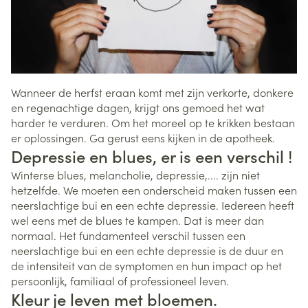
Wanneer de herfst eraan komt met zijn verkorte, donkere
en regenachtige dagen, krijgt ons gemoed het wat
harder te verduren. Om het moreel op te krikken bestaan
er oplossingen. Ga gerust eens kijken in de apotheek.
Depressie en blues, er is een verschil !
Winterse blues, melancholie, depressie,.... zijn niet
hetzelfde. We moeten een onderscheid maken tussen een
neerslachtige bui en een echte depressie. Iedereen heeft
wel eens met de blues te kampen. Dat is meer dan
normaal. Het fundamenteel verschil tussen een
neerslachtige bui en een echte depressie is de duur en
de intensiteit van de symptomen en hun impact op het
persoonlijk, familiaal of professioneel leven.
Kleur je leven met bloemen.