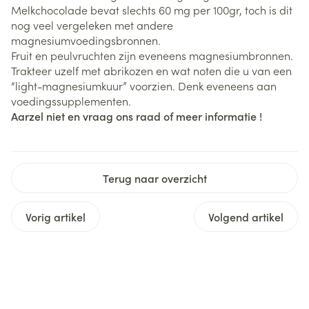
Melkchocolade bevat slechts 60 mg per 100gr, toch is dit
nog veel vergeleken met andere
magnesiumvoedingsbronnen.
Fruit en peulvruchten zijn eveneens magnesiumbronnen.
Trakteer uzelf met abrikozen en wat noten die u van een
“light-magnesiumkuur” voorzien. Denk eveneens aan
voedingssupplementen.
Aarzel niet en vraag ons raad of meer informatie !
Terug naar overzicht
Vorig artikel
Volgend artikel