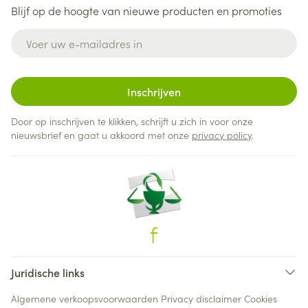
Blijf op de hoogte van nieuwe producten en promoties
E-mail adres
Inschrijven
Door op inschrijven te klikken, schrijft u zich in voor onze
nieuwsbrief en gaat u akkoord met onze
privacy policy
.
Juridische links
Algemene verkoopsvoorwaarden
Privacy disclaimer
Cookies