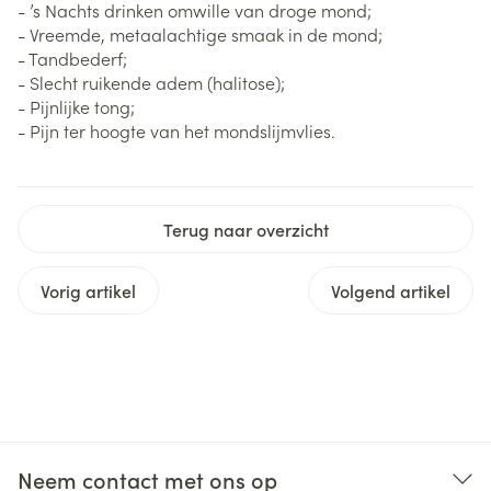
- ’s Nachts drinken omwille van droge mond;
- Vreemde, metaalachtige smaak in de mond;
- Tandbederf;
- Slecht ruikende adem (halitose);
- Pijnlijke tong;
- Pijn ter hoogte van het mondslijmvlies.
Terug naar overzicht
Vorig artikel
Volgend artikel
Neem contact met ons op