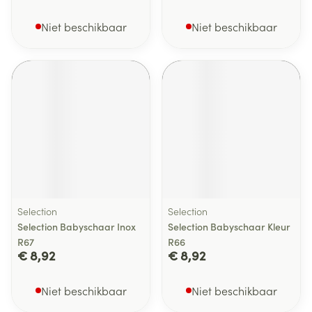
Niet beschikbaar
Niet beschikbaar
Selection
Selection
Selection Babyschaar Inox
Selection Babyschaar Kleur
R67
R66
€ 8,92
€ 8,92
Niet beschikbaar
Niet beschikbaar