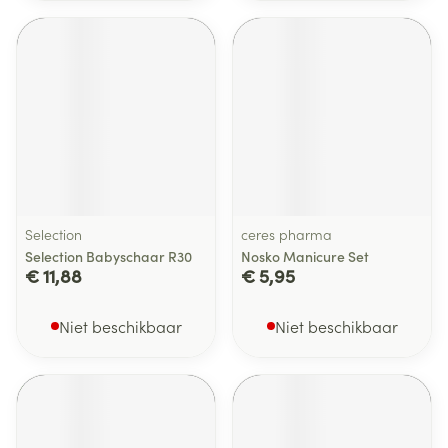
Selection
ceres pharma
Selection Babyschaar R30
Nosko Manicure Set
€ 11,88
€ 5,95
Niet beschikbaar
Niet beschikbaar