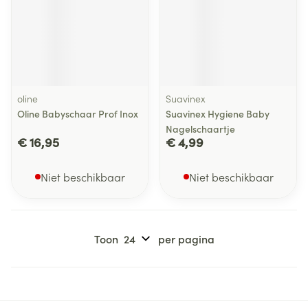
oline
Suavinex
Oline Babyschaar Prof Inox
Suavinex Hygiene Baby
Nagelschaartje
€ 16,95
€ 4,99
Niet beschikbaar
Niet beschikbaar
Toon
per pagina