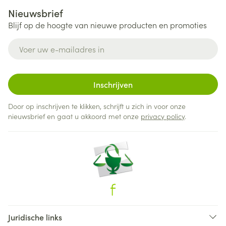
Nieuwsbrief
Blijf op de hoogte van nieuwe producten en promoties
E-mail adres
Inschrijven
Door op inschrijven te klikken, schrijft u zich in voor onze
nieuwsbrief en gaat u akkoord met onze
privacy policy
.
Juridische links